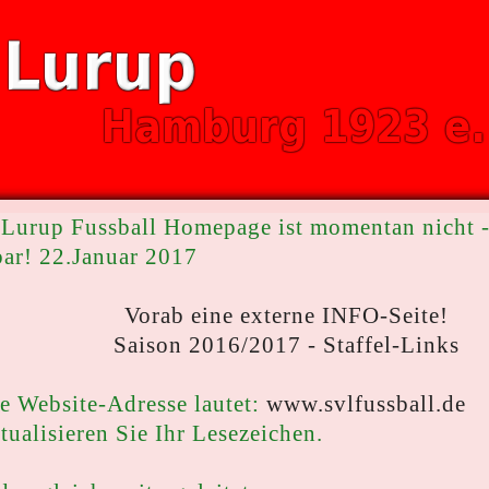
Lurup Fussball Homepage ist momentan nicht -
bar! 22.Januar 2017
Vorab eine externe INFO-Seite!
Saison 2016/2017 - Staffel-Links
e Website-Adresse lautet:
www.svlfussball.de
ktualisieren Sie Ihr Lesezeichen.