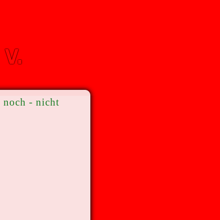
 noch - nicht